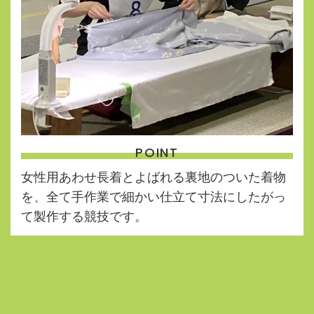
POINT
女性用あわせ長着とよばれる裏地のついた着物
を、全て手作業で細かい仕立て寸法にしたがっ
て製作する競技です。