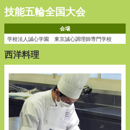
技能五輪全国大会
会場
学校法人誠心学園 東京誠心調理師専門学校
西洋料理