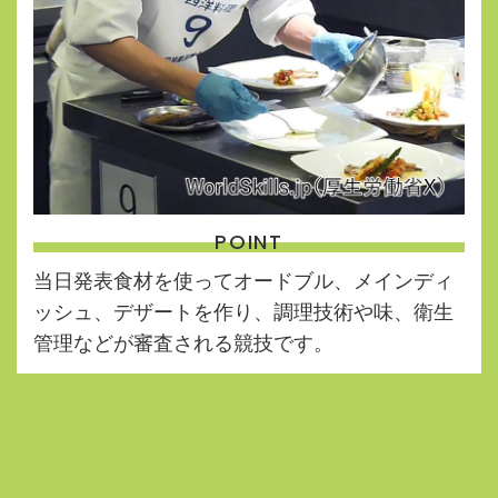
POINT
当日発表食材を使ってオードブル、メインディ
ッシュ、デザートを作り、調理技術や味、衛生
管理などが審査される競技です。