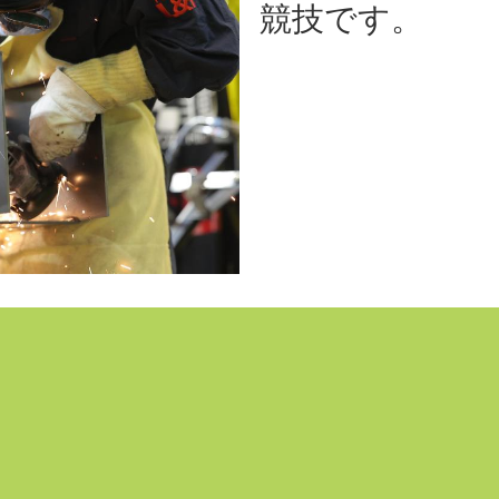
競技です。