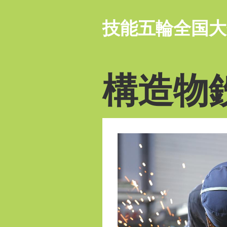
技能五輪全国大
構造物