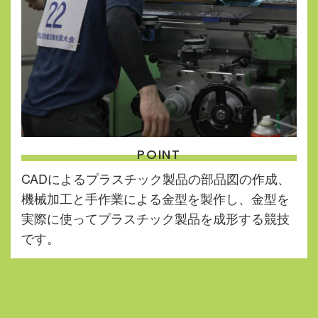
POINT
CADによるプラスチック製品の部品図の作成、
機械加工と手作業による金型を製作し、金型を
実際に使ってプラスチック製品を成形する競技
です。