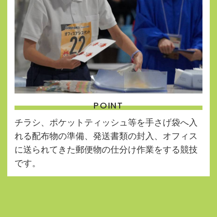
POINT
チラシ、ポケットティッシュ等を手さげ袋へ入
れる配布物の準備、発送書類の封入、オフィス
に送られてきた郵便物の仕分け作業をする競技
です。