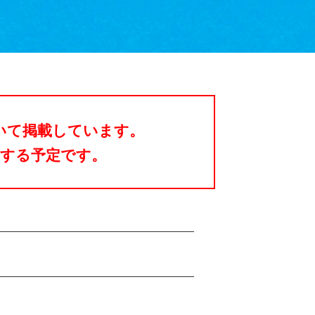
ついて掲載しています。
定する予定です。